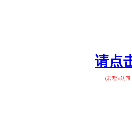
请点
(若无法访问